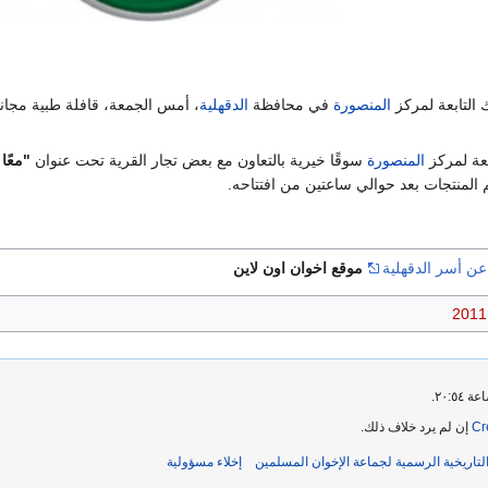
التابعة لمركز
المنصورة
في محافظة
الدقهلية
، أمس الجمعة، قافلة طبية مجانية
عة لمركز
المنصورة
سوقًا خيرية بالتعاون مع بعض تجار القرية تحت عنوان
"معًا
لمنتجات بعد حوالي ساعتين من افتتاحه.
عن أسر الدقهلية
موقع اخوان اون لاين
Cr
إن لم يرد خلاف ذلك.
إخلاء مسؤولية