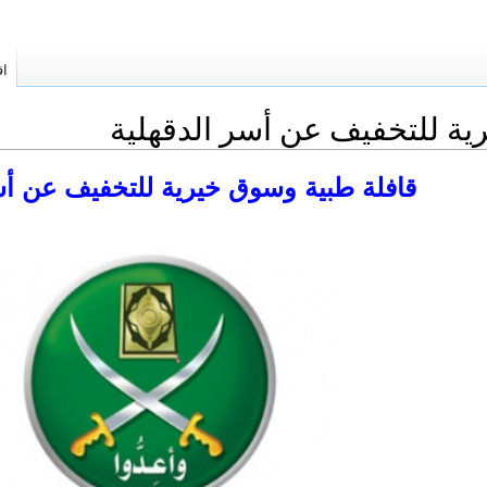
اق
ية للتخفيف عن أسر الدقهلية
قافلة طبية وسوق خيرية للتخفيف عن أ